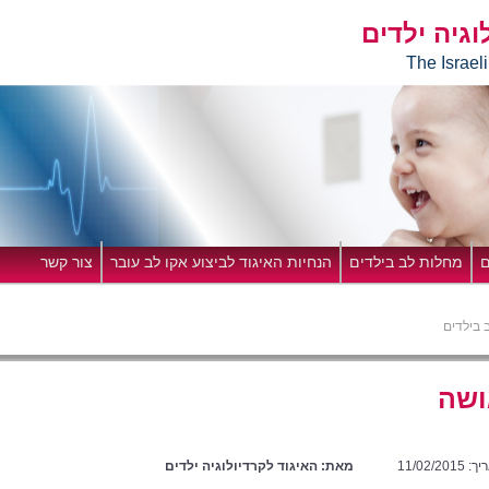
וגיה ילדים
חיפוש
The Israel
ם
מחלות לב בילדים
הנחיות האיגוד לביצוע אקו לב עובר
צור קשר
 בילדים
ושה
11/02/2015
מאת: האיגוד לקרדיולוגיה ילדים