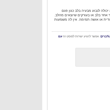
ולה לנבוע מבעיה בלב כגון פגם
ר אחר בלב או בעורקים שיוצאים מהלב.
ודית או אושה תמימה. אין לה משמעות
. אפשר להגיע ישירות לפוסט זה
עם