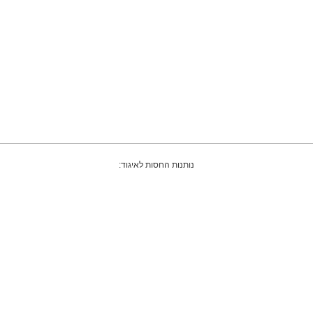
נותנות החסות לאיגוד: