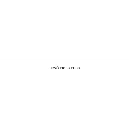
נותנות החסות לאיגוד: