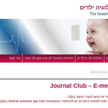
וגיה ילדים
חיפוש
The Israel
ם
מחלות לב בילדים
הנחיות האיגוד לביצוע אקו לב עובר
צור קשר
Journal Club
Journal Club – E-m
ר זה נגיש לחברי איגוד בלבד.
 מנת לצפות בתכנים יש להתחבר באמצעות הזנת שם משתמש וסיסמא במקומות